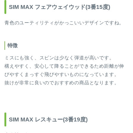
SIM MAX フェアウェイウッド(3番15度)
青色のユーティリティがかっこいいデザインですね。
特徴
ミスにも強く、スピンは少なく弾道が高いです。
構えやすく、安心して降ることができるため距離が伸
びやすくまっすぐ飛びやすいものになっています。
抜けが非常に良いのでおすすめの商品となります。
SIM MAX レスキュー(3番19度)