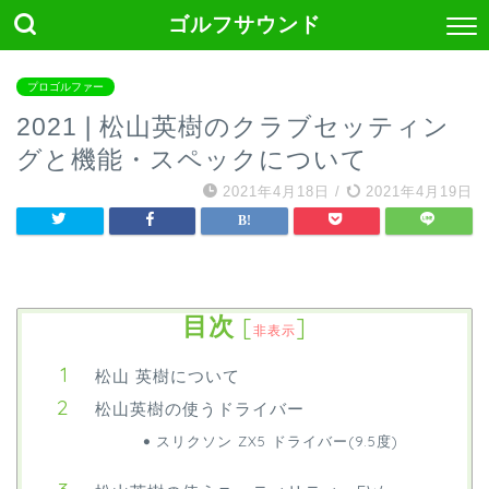
ゴルフサウンド
プロゴルファー
2021❘松山英樹のクラブセッティン
グと機能・スペックについて
2021年4月18日
/
2021年4月19日
目次
[
]
非表示
松山 英樹について
松山英樹の使うドライバー
スリクソン ZX5 ドライバー(9.5度)