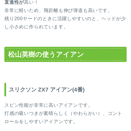
直進性が
高い！
非常に軽いため、飛距離も伸び弾道も高いです。
残り200ヤードのときに活躍しやすいのと、ヘッドが少
し小さめに作られています。
松山英樹の使うアイアン
スリクソン ZX7 アイアン(4番)
スピン性能が非常に高いアイアンです。
打感の吸いつきが素晴らしく（やわらかい）、コント
ロールをしやすいアイアンです。