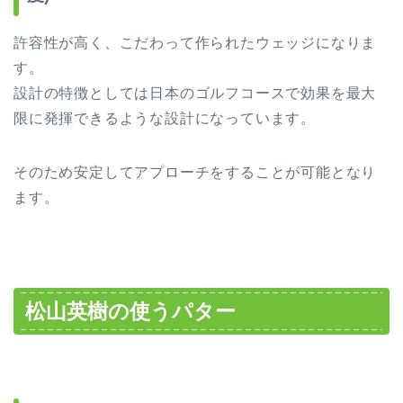
許容性が高く、こだわって作られたウェッジになりま
す。
設計の特徴としては日本のゴルフコースで効果を最大
限に発揮できるような設計になっています。
そのため安定してアプローチをすることが可能となり
ます。
松山英樹の使うパター