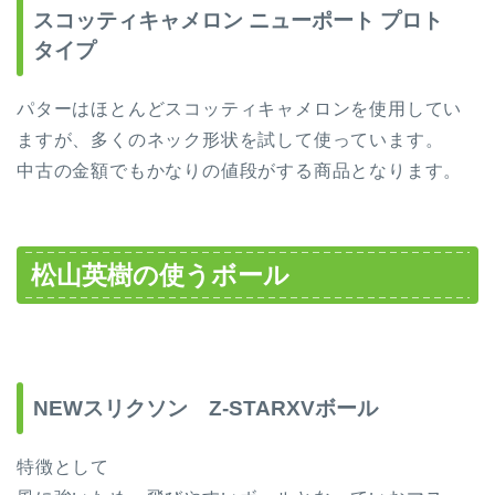
スコッティキャメロン ニューポート プロト
タイプ
パターはほとんどスコッティキャメロンを使用してい
ますが、多くのネック形状を試して使っています。
中古の金額でもかなりの値段がする商品となります。
松山英樹の使うボール
NEWスリクソン Z-STARXVボール
特徴として