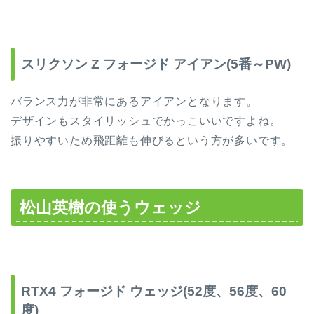
スリクソン Z フォージド アイアン(5番～PW)
バランス力が非常にあるアイアンとなります。
デザインもスタイリッシュでかっこいいですよね。
振りやすいため飛距離も伸びるという方が多いです。
松山英樹の使うウェッジ
RTX4 フォージド ウェッジ(52度、56度、60
度)