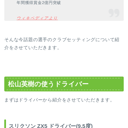
年間獲得賞金2億円突破
ウィキペディアより
そんな今話題の選手のクラブセッティングについて紹
介をさせていただきます。
松山英樹の使うドライバー
まずはドライバーから紹介をさせていただきます。
スリクソン ZX5 ドライバー(9.5度)