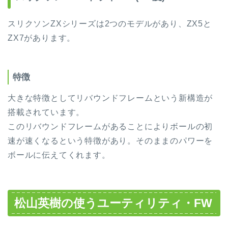
スリクソンZXシリーズは2つのモデルがあり、ZX5と
ZX7があります。
特徴
大きな特徴としてリバウンドフレームという新構造が
搭載されています。
このリバウンドフレームがあることによりボールの初
速が速くなるという特徴があり。そのままのパワーを
ボールに伝えてくれます。
松山英樹
の使うユーティリティ・FW