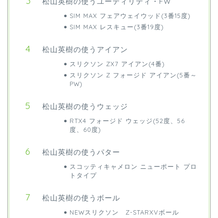
松山英樹の使うユーティリティ・FW
SIM MAX フェアウェイウッド(3番15度)
SIM MAX レスキュー(3番19度)
松山英樹の使うアイアン
スリクソン ZX7 アイアン(4番)
スリクソン Z フォージド アイアン(5番～
PW)
松山英樹の使うウェッジ
RTX4 フォージド ウェッジ(52度、56
度、60度)
松山英樹の使うパター
スコッティキャメロン ニューポート プロ
トタイプ
松山英樹の使うボール
NEWスリクソン Z-STARXVボール