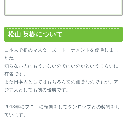
松山 英樹
について
日本人で初のマスターズ・トーナメントを優勝しまし
たね！
知らない人はもういないのではいのかというくらいに
有名です。
また日本人としてはもちろん初の優勝なのですが、ア
ジア人としても初の優勝です。
2013年にプロ「に転向をしてダンロップとの契約をし
ています。